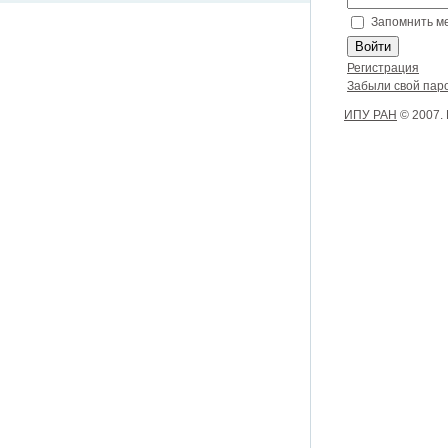
Запомнить м
Регистрация
Забыли свой пар
ИПУ РАН
© 2007.