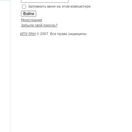
Запомнить меня на этом компьютере
Регистрация
Забыли свой пароль?
ИПУ РАН
© 2007. Все права защищены