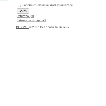
Запомнить меня на этом компьютере
Регистрация
Забыли свой пароль?
ИПУ РАН
© 2007. Все права защищены