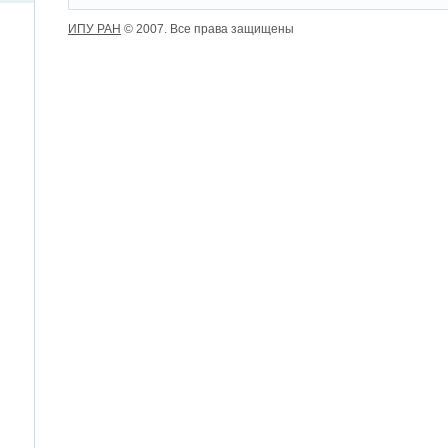
ИПУ РАН
© 2007. Все права защищены