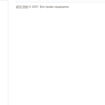
ИПУ РАН
© 2007. Все права защищены